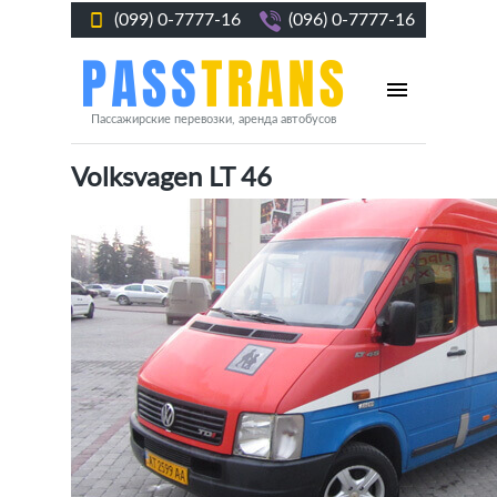
(099) 0-7777-16
(096) 0-7777-16
Пассажирские перевозки, аренда автобусов
Volksvagen LT 46