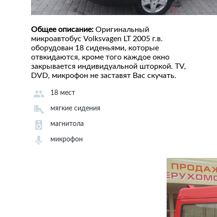
Общее описание:
Оригинальный
микроавтобус Volksvagen LT 2005 г.в.
оборудован 18 сиденьями, которые
отвкидаются, кроме того каждое окно
закрывается индивидуальной шторкой. TV,
DVD, микрофон не заставят Вас скучать.
18 мест
мягкие сидения
магнитола
микрофон